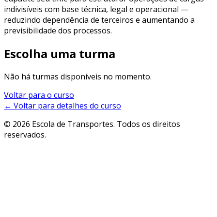
indivisíveis com base técnica, legal e operacional —
reduzindo dependência de terceiros e aumentando a
previsibilidade dos processos.
Escolha uma turma
Não há turmas disponíveis no momento.
Voltar para o curso
← Voltar para detalhes do curso
© 2026 Escola de Transportes. Todos os direitos
reservados.